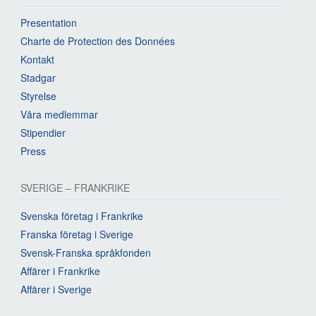
Presentation
Charte de Protection des Données
Kontakt
Stadgar
Styrelse
Våra medlemmar
Stipendier
Press
SVERIGE – FRANKRIKE
Svenska företag i Frankrike
Franska företag i Sverige
Svensk-Franska språkfonden
Affärer i Frankrike
Affärer i Sverige