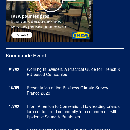
Kommande Event
01/09
Working in Sweden, A Practical Guide for French &
EU-based Companies
16/09
Presentation of the Business Climate Survey
France 2026
17/09
From Attention to Conversion: How leading brands
turn content and community into commerce - with
Epidemic Sound & Bambuser
06/10