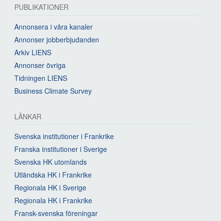
PUBLIKATIONER
Annonsera i våra kanaler
Annonser jobberbjudanden
Arkiv LIENS
Annonser övriga
Tidningen LIENS
Business Climate Survey
LÄNKAR
Svenska institutioner i Frankrike
Franska institutioner i Sverige
Svenska HK utomlands
Utländska HK i Frankrike
Regionala HK i Sverige
Regionala HK i Frankrike
Fransk-svenska föreningar