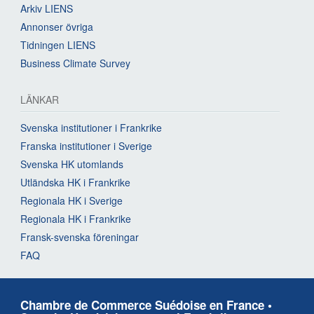
Arkiv LIENS
Annonser övriga
Tidningen LIENS
Business Climate Survey
LÄNKAR
Svenska institutioner i Frankrike
Franska institutioner i Sverige
Svenska HK utomlands
Utländska HK i Frankrike
Regionala HK i Sverige
Regionala HK i Frankrike
Fransk-svenska föreningar
FAQ
Chambre de Commerce Suédoise en France •