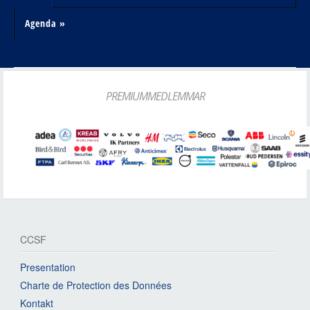
Agenda »
PREMIUMMEDLEMMAR
CCSF
Presentation
Charte de Protection des Données
Kontakt