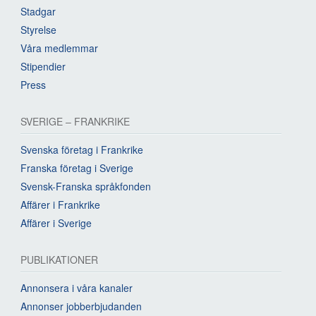
Stadgar
Styrelse
Våra medlemmar
Stipendier
Press
SVERIGE – FRANKRIKE
Svenska företag i Frankrike
Franska företag i Sverige
Svensk-Franska språkfonden
Affärer i Frankrike
Affärer i Sverige
PUBLIKATIONER
Annonsera i våra kanaler
Annonser jobberbjudanden