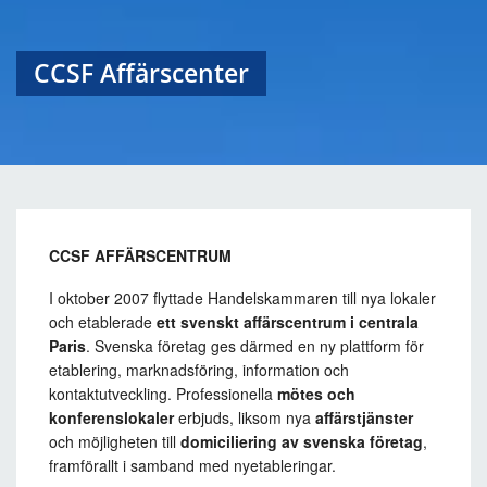
CCSF Affärscenter
CCSF AFFÄRSCENTRUM
I oktober 2007 flyttade Handelskammaren till nya lokaler
och etablerade
ett svenskt affärscentrum i centrala
Paris
. Svenska företag ges därmed en ny plattform för
etablering, marknadsföring, information och
kontaktutveckling. Professionella
mötes och
konferenslokaler
erbjuds, liksom nya
affärstjänster
och möjligheten till
domiciliering av svenska företag
,
framförallt i samband med nyetableringar.