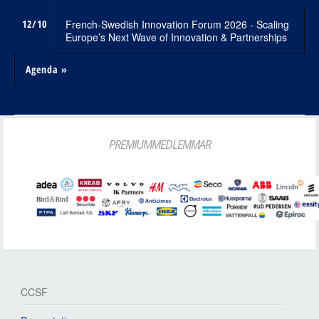
12/10
French-Swedish Innovation Forum 2026 - Scaling
Europe’s Next Wave of Innovation & Partnerships
Agenda »
PREMIUMMEDLEMMAR
CCSF