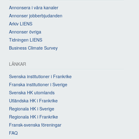
Annonsera i våra kanaler
Annonser jobberbjudanden
Arkiv LIENS
Annonser övriga
Tidningen LIENS
Business Climate Survey
LÄNKAR
Svenska institutioner i Frankrike
Franska institutioner i Sverige
Svenska HK utomlands
Utländska HK i Frankrike
Regionala HK i Sverige
Regionala HK i Frankrike
Fransk-svenska föreningar
FAQ