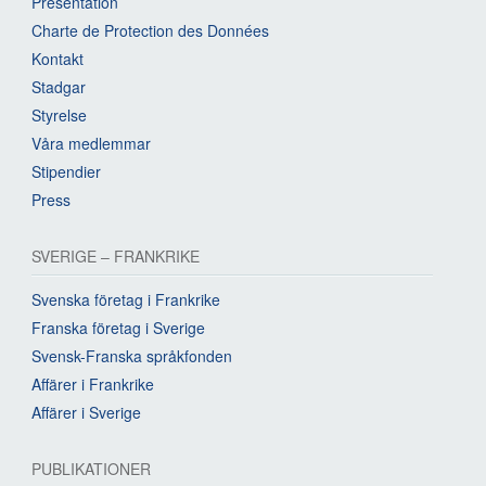
Presentation
Charte de Protection des Données
Kontakt
Stadgar
Styrelse
Våra medlemmar
Stipendier
Press
SVERIGE – FRANKRIKE
Svenska företag i Frankrike
Franska företag i Sverige
Svensk-Franska språkfonden
Affärer i Frankrike
Affärer i Sverige
PUBLIKATIONER