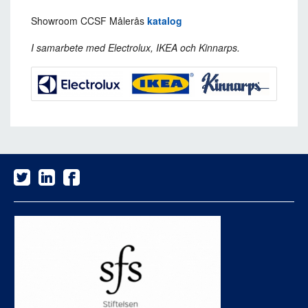
Showroom CCSF Målerås
katalog
I samarbete med Electrolux, IKEA och Kinnarps.