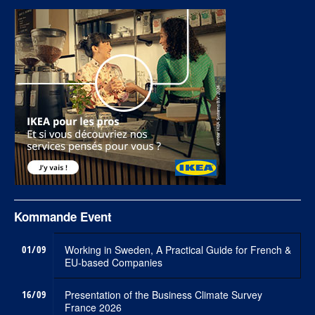
Kommande Event
01/09
Working in Sweden, A Practical Guide for French &
EU-based Companies
16/09
Presentation of the Business Climate Survey
France 2026