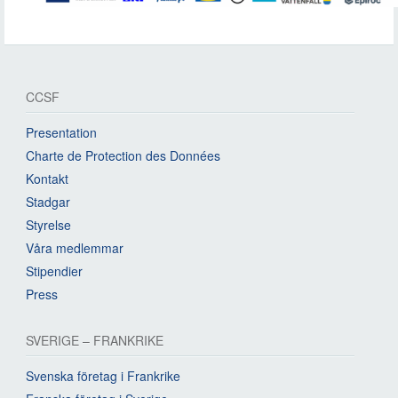
CCSF
Presentation
Charte de Protection des Données
Kontakt
Stadgar
Styrelse
Våra medlemmar
Stipendier
Press
SVERIGE – FRANKRIKE
Svenska företag i Frankrike