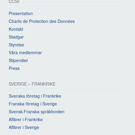
CCSF
Presentation
Charte de Protection des Données
Kontakt
Stadgar
Styrelse
Våra medlemmar
Stipendier
Press
SVERIGE – FRANKRIKE
Svenska företag i Frankrike
Franska företag i Sverige
Svensk-Franska språkfonden
Affärer i Frankrike
Affärer i Sverige