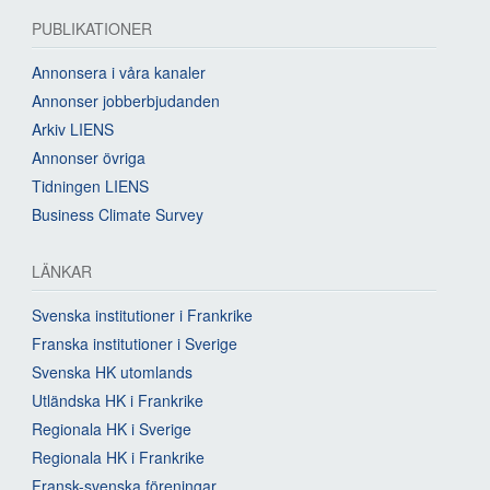
PUBLIKATIONER
Annonsera i våra kanaler
Annonser jobberbjudanden
Arkiv LIENS
Annonser övriga
Tidningen LIENS
Business Climate Survey
LÄNKAR
Svenska institutioner i Frankrike
Franska institutioner i Sverige
Svenska HK utomlands
Utländska HK i Frankrike
Regionala HK i Sverige
Regionala HK i Frankrike
Fransk-svenska föreningar