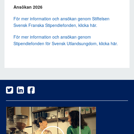
Ansökan 2026
För mer information och ansökan genom Stiftelsen
Svensk Franska Stipendiefonden, klicka här.
För mer information och ansökan genom
Stipendiefonden för Svensk Utlandsungdom, klicka här.