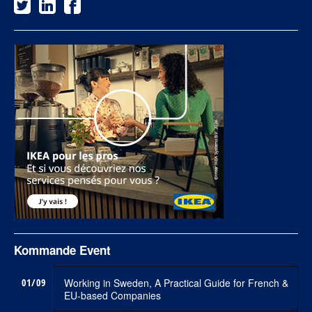
Kommande Event
01/09
Working in Sweden, A Practical Guide for French &
EU-based Companies