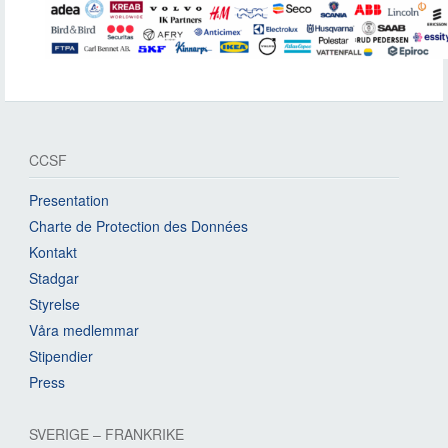
CCSF
Presentation
Charte de Protection des Données
Kontakt
Stadgar
Styrelse
Våra medlemmar
Stipendier
Press
SVERIGE – FRANKRIKE