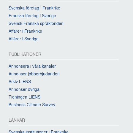
Svenska företag i Frankrike
Franska företag i Sverige
Svensk-Franska språkfonden
Affärer i Frankrike
Affärer i Sverige
PUBLIKATIONER
Annonsera i våra kanaler
Annonser jobberbjudanden
Arkiv LIENS
Annonser övriga
Tidningen LIENS
Business Climate Survey
LÄNKAR
Svenska institutioner i Frankrike