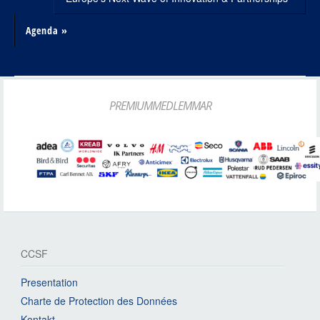
Agenda »
PREMIUMMEDLEMMAR
CCSF
Presentation
Charte de Protection des Données
Kontakt