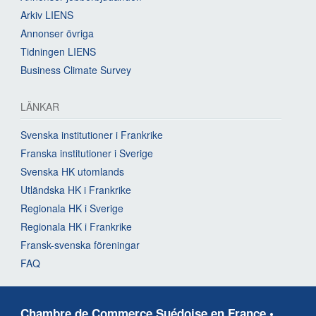
Arkiv LIENS
Annonser övriga
Tidningen LIENS
Business Climate Survey
LÄNKAR
Svenska institutioner i Frankrike
Franska institutioner i Sverige
Svenska HK utomlands
Utländska HK i Frankrike
Regionala HK i Sverige
Regionala HK i Frankrike
Fransk-svenska föreningar
FAQ
Chambre de Commerce Suédoise en France •