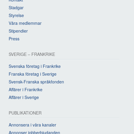
Stadgar
Styrelse
Våra medlemmar
Stipendier
Press
SVERIGE – FRANKRIKE
Svenska företag i Frankrike
Franska företag i Sverige
Svensk-Franska språkfonden
Affärer i Frankrike
Affärer i Sverige
PUBLIKATIONER
Annonsera i våra kanaler
Annonser jobberbjudanden