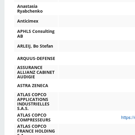
Anastasia
Ryabchenko
Anticimex
APHLS Consulting
AB
ARLEIJ, Bo Stefan
ARQUUS-DEFENSE
ASSURANCE
ALLIANZ CABINET
AUDIGIE
ASTRA ZENECA
ATLAS COPCO
APPLICATIONS
INDUSTRIELLES
S.A.S.
ATLAS COPCO
https:/
COMPRESSEURS
ATLAS COPCO
FRANCE HOLDING