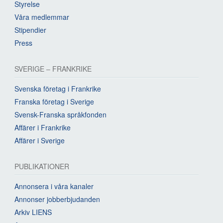
Styrelse
Våra medlemmar
Stipendier
Press
SVERIGE – FRANKRIKE
Svenska företag i Frankrike
Franska företag i Sverige
Svensk-Franska språkfonden
Affärer i Frankrike
Affärer i Sverige
PUBLIKATIONER
Annonsera i våra kanaler
Annonser jobberbjudanden
Arkiv LIENS