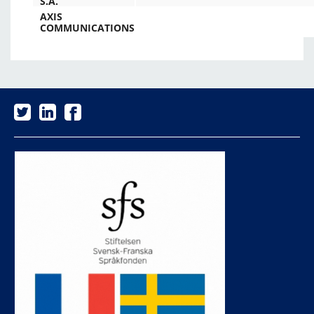
S.A.
AXIS
COMMUNICATIONS