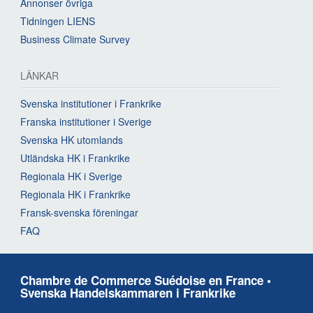
Annonser övriga
Tidningen LIENS
Business Climate Survey
LÄNKAR
Svenska institutioner i Frankrike
Franska institutioner i Sverige
Svenska HK utomlands
Utländska HK i Frankrike
Regionala HK i Sverige
Regionala HK i Frankrike
Fransk-svenska föreningar
FAQ
Chambre de Commerce Suédoise en France •
Svenska Handelskammaren i Frankrike