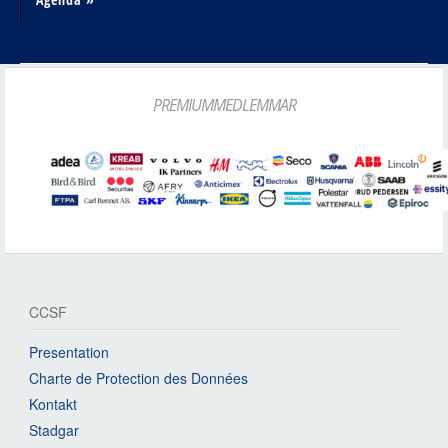
PREMIUMMEDLEMMAR
CCSF
Presentation
Charte de Protection des Données
Kontakt
Stadgar