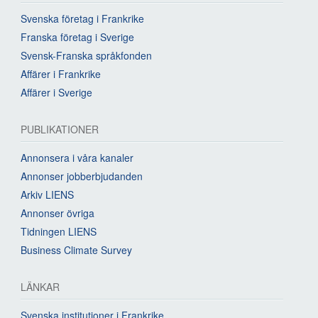
Svenska företag i Frankrike
Franska företag i Sverige
Svensk-Franska språkfonden
Affärer i Frankrike
Affärer i Sverige
PUBLIKATIONER
Annonsera i våra kanaler
Annonser jobberbjudanden
Arkiv LIENS
Annonser övriga
Tidningen LIENS
Business Climate Survey
LÄNKAR
Svenska institutioner i Frankrike