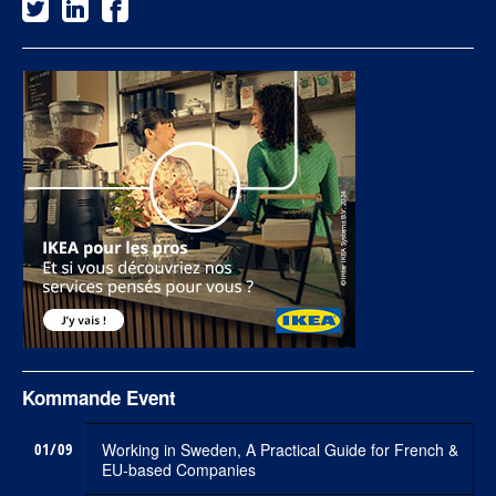
Kommande Event
01/09
Working in Sweden, A Practical Guide for French &
EU-based Companies