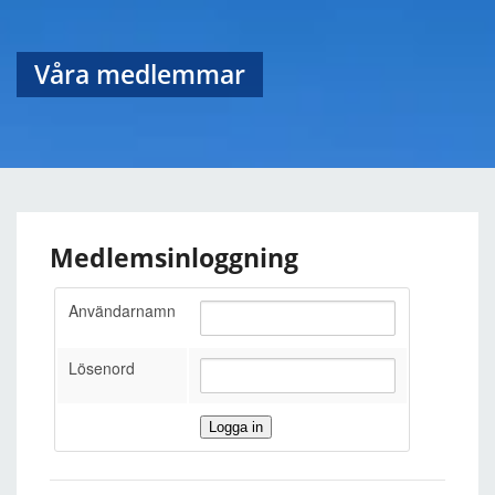
Våra medlemmar
Medlemsinloggning
Användarnamn
Lösenord