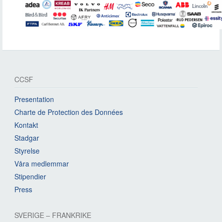
CCSF
Presentation
Charte de Protection des Données
Kontakt
Stadgar
Styrelse
Våra medlemmar
Stipendier
Press
SVERIGE – FRANKRIKE