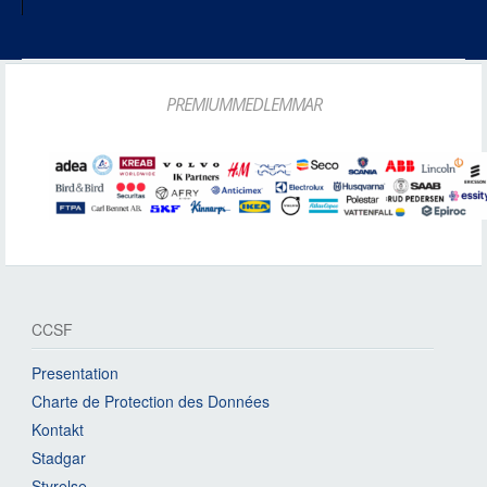
PREMIUMMEDLEMMAR
CCSF
Presentation
Charte de Protection des Données
Kontakt
Stadgar
Styrelse