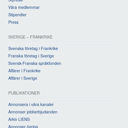
Våra medlemmar
Stipendier
Press
SVERIGE – FRANKRIKE
Svenska företag i Frankrike
Franska företag i Sverige
Svensk-Franska språkfonden
Affärer i Frankrike
Affärer i Sverige
PUBLIKATIONER
Annonsera i våra kanaler
Annonser jobberbjudanden
Arkiv LIENS
Annonser övriga