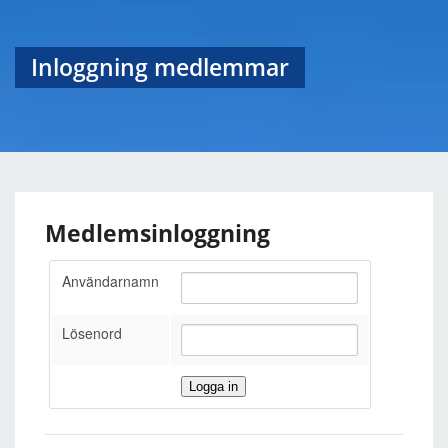
Inloggning medlemmar
Medlemsinloggning
Användarnamn
Lösenord