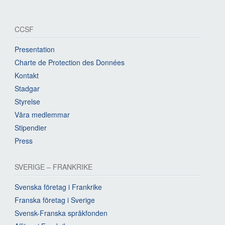
CCSF
Presentation
Charte de Protection des Données
Kontakt
Stadgar
Styrelse
Våra medlemmar
Stipendier
Press
SVERIGE – FRANKRIKE
Svenska företag i Frankrike
Franska företag i Sverige
Svensk-Franska språkfonden