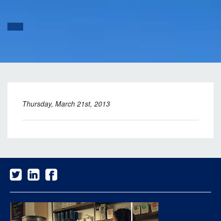
Thursday, March 21st, 2013