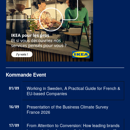
Kommande Event
01/09
Working in Sweden, A Practical Guide for French &
EU-based Companies
16/09
Presentation of the Business Climate Survey
France 2026
17/09
From Attention to Conversion: How leading brands