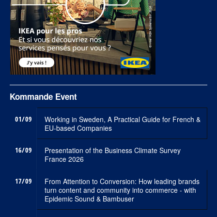
Kommande Event
01/09
Working in Sweden, A Practical Guide for French &
EU-based Companies
16/09
Presentation of the Business Climate Survey
France 2026
17/09
From Attention to Conversion: How leading brands
turn content and community into commerce - with
Epidemic Sound & Bambuser