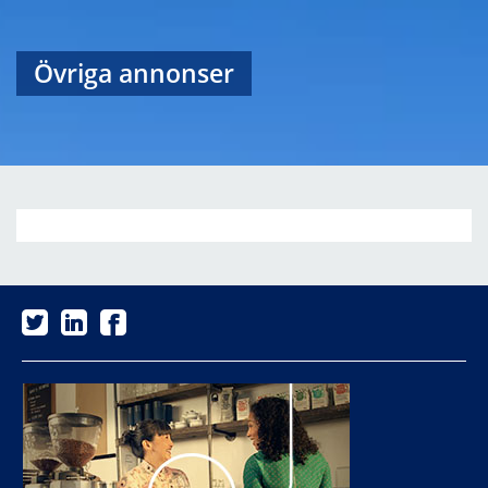
Övriga annonser