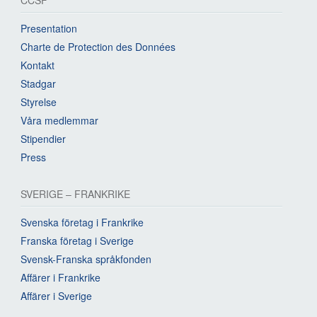
Presentation
Charte de Protection des Données
Kontakt
Stadgar
Styrelse
Våra medlemmar
Stipendier
Press
SVERIGE – FRANKRIKE
Svenska företag i Frankrike
Franska företag i Sverige
Svensk-Franska språkfonden
Affärer i Frankrike
Affärer i Sverige