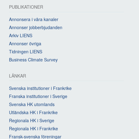
PUBLIKATIONER
Annonsera i våra kanaler
Annonser jobberbjudanden
Arkiv LIENS
Annonser övriga
Tidningen LIENS
Business Climate Survey
LÄNKAR
Svenska institutioner i Frankrike
Franska institutioner i Sverige
Svenska HK utomlands
Utländska HK i Frankrike
Regionala HK i Sverige
Regionala HK i Frankrike
Fransk-svenska föreningar