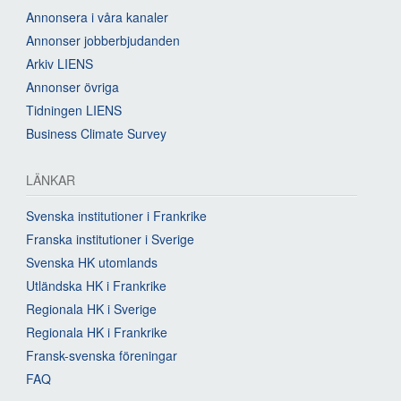
Annonsera i våra kanaler
Annonser jobberbjudanden
Arkiv LIENS
Annonser övriga
Tidningen LIENS
Business Climate Survey
LÄNKAR
Svenska institutioner i Frankrike
Franska institutioner i Sverige
Svenska HK utomlands
Utländska HK i Frankrike
Regionala HK i Sverige
Regionala HK i Frankrike
Fransk-svenska föreningar
FAQ