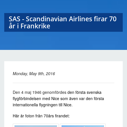
SAS - Scandinavian Airlines firar 70
år i Frankrike
Monday, May 9th, 2016
Den 4 maj 1946 genomfördes
den första svenska
flygförbindelsen med Nice som även var den
första
internationella flygningen till Nice.
Här är foton från 70års firandet: