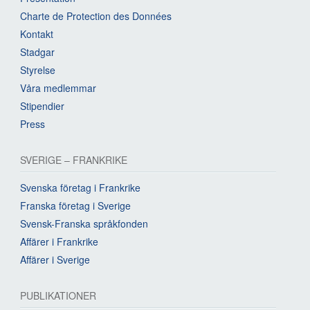
Charte de Protection des Données
Kontakt
Stadgar
Styrelse
Våra medlemmar
Stipendier
Press
SVERIGE – FRANKRIKE
Svenska företag i Frankrike
Franska företag i Sverige
Svensk-Franska språkfonden
Affärer i Frankrike
Affärer i Sverige
PUBLIKATIONER