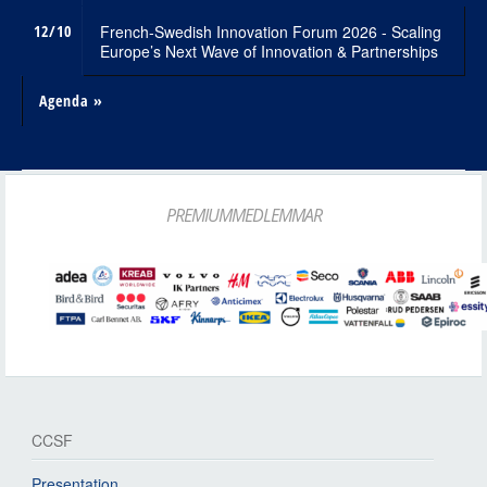
12/10
French-Swedish Innovation Forum 2026 - Scaling
Europe’s Next Wave of Innovation & Partnerships
Agenda »
PREMIUMMEDLEMMAR
CCSF
Presentation