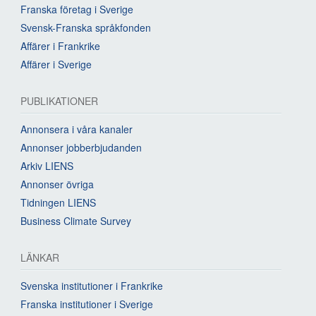
Franska företag i Sverige
Svensk-Franska språkfonden
Affärer i Frankrike
Affärer i Sverige
PUBLIKATIONER
Annonsera i våra kanaler
Annonser jobberbjudanden
Arkiv LIENS
Annonser övriga
Tidningen LIENS
Business Climate Survey
LÄNKAR
Svenska institutioner i Frankrike
Franska institutioner i Sverige