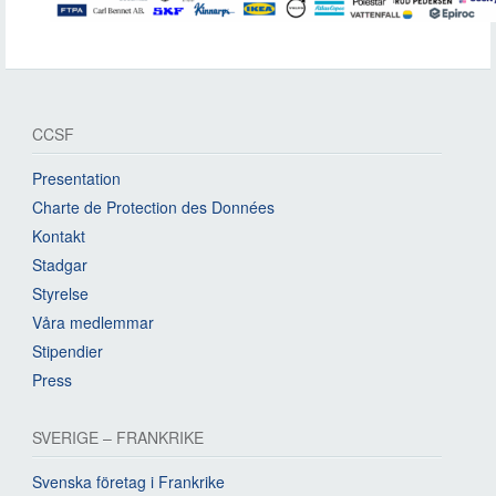
CCSF
Presentation
Charte de Protection des Données
Kontakt
Stadgar
Styrelse
Våra medlemmar
Stipendier
Press
SVERIGE – FRANKRIKE
Svenska företag i Frankrike