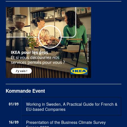
Kommande Event
01/09
Working in Sweden, A Practical Guide for French &
EU-based Companies
16/09
Presentation of the Business Climate Survey