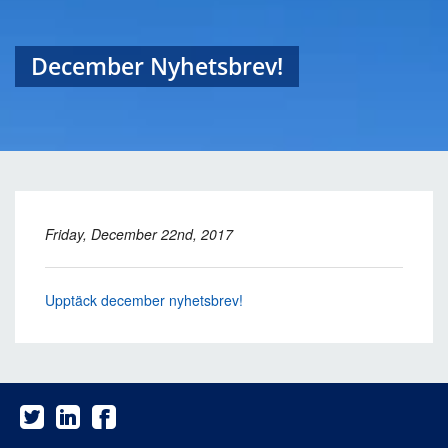
December Nyhetsbrev!
Friday, December 22nd, 2017
Upptäck december nyhetsbrev!