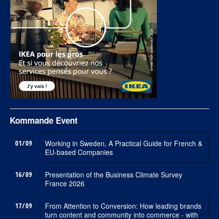
Kommande Event
01/09
Working in Sweden, A Practical Guide for French &
EU-based Companies
16/09
Presentation of the Business Climate Survey
France 2026
17/09
From Attention to Conversion: How leading brands
turn content and community into commerce - with