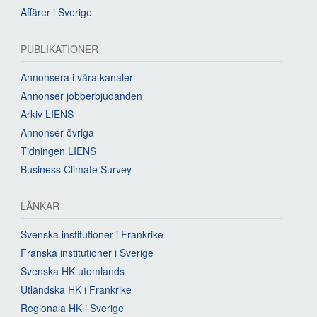
Affärer i Sverige
PUBLIKATIONER
Annonsera i våra kanaler
Annonser jobberbjudanden
Arkiv LIENS
Annonser övriga
Tidningen LIENS
Business Climate Survey
LÄNKAR
Svenska institutioner i Frankrike
Franska institutioner i Sverige
Svenska HK utomlands
Utländska HK i Frankrike
Regionala HK i Sverige