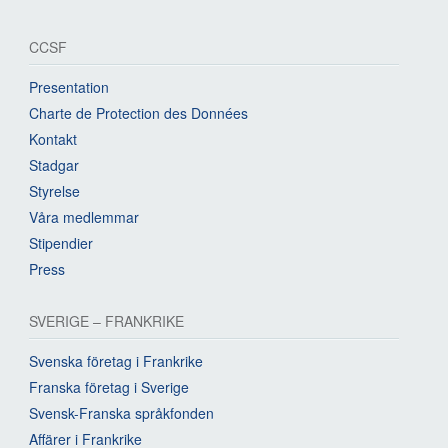
CCSF
Presentation
Charte de Protection des Données
Kontakt
Stadgar
Styrelse
Våra medlemmar
Stipendier
Press
SVERIGE – FRANKRIKE
Svenska företag i Frankrike
Franska företag i Sverige
Svensk-Franska språkfonden
Affärer i Frankrike