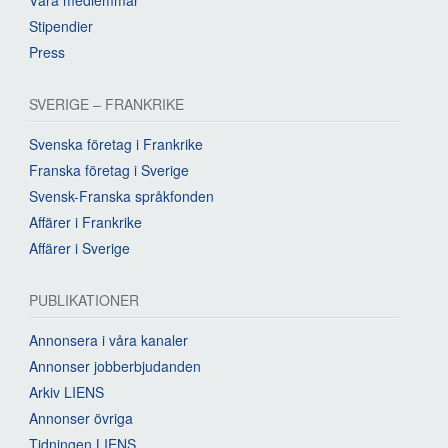
Stipendier
Press
SVERIGE – FRANKRIKE
Svenska företag i Frankrike
Franska företag i Sverige
Svensk-Franska språkfonden
Affärer i Frankrike
Affärer i Sverige
PUBLIKATIONER
Annonsera i våra kanaler
Annonser jobberbjudanden
Arkiv LIENS
Annonser övriga
Tidningen LIENS