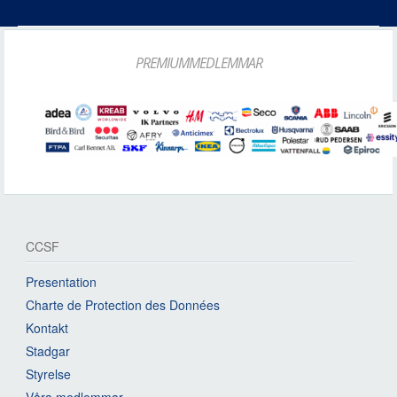
PREMIUMMEDLEMMAR
CCSF
Presentation
Charte de Protection des Données
Kontakt
Stadgar
Styrelse
Våra medlemmar