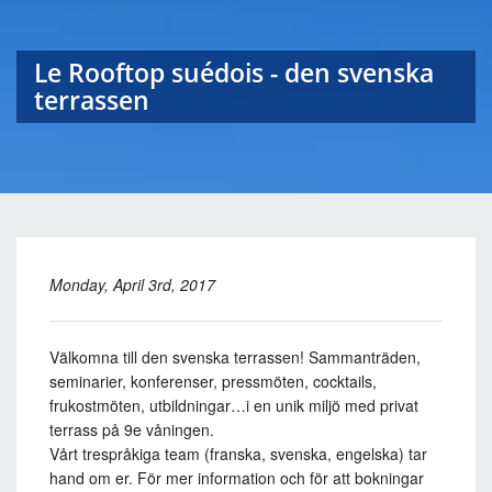
Le Rooftop suédois - den svenska
terrassen
Monday, April 3rd, 2017
Välkomna till den svenska terrassen! Sammanträden,
seminarier, konferenser, pressmöten, cocktails,
frukostmöten, utbildningar…i en unik miljö med privat
terrass på 9e våningen.
Vårt trespråkiga team (franska, svenska, engelska) tar
hand om er. För mer information och för att bokningar