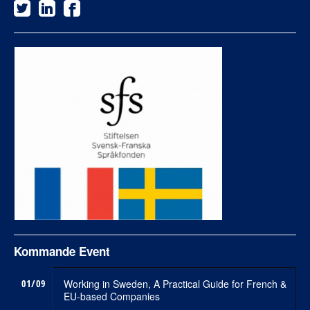
Kommande Event
01/09
Working in Sweden, A Practical Guide for French &
EU-based Companies