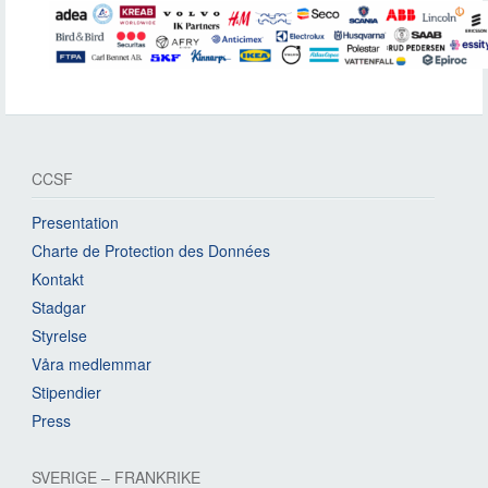
CCSF
Presentation
Charte de Protection des Données
Kontakt
Stadgar
Styrelse
Våra medlemmar
Stipendier
Press
SVERIGE – FRANKRIKE