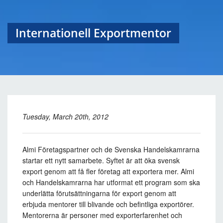
Internationell Exportmentor
Tuesday, March 20th, 2012
Almi Företagspartner och de Svenska Handelskamrarna
startar ett nytt samarbete. Syftet är att öka svensk
export genom att få fler företag att exportera mer. Almi
och Handelskamrarna har utformat ett program som ska
underlätta förutsättningarna för export genom att
erbjuda mentorer till blivande och befintliga exportörer.
Mentorerna är personer med exporterfarenhet och