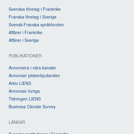
Svenska företag i Frankrike
Franska företag i Sverige
Svensk-Franska språkfonden
Affärer i Frankrike
Affärer i Sverige
PUBLIKATIONER
Annonsera i våra kanaler
Annonser jobberbjudanden
Arkiv LIENS
Annonser övriga
Tidningen LIENS
Business Climate Survey
LÄNKAR
Svenska institutioner i Frankrike