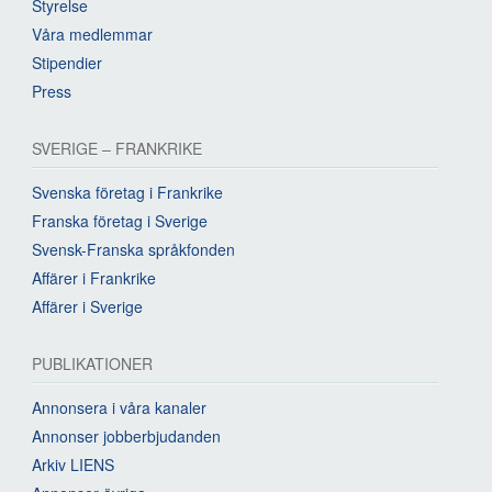
Styrelse
Våra medlemmar
Stipendier
Press
SVERIGE – FRANKRIKE
Svenska företag i Frankrike
Franska företag i Sverige
Svensk-Franska språkfonden
Affärer i Frankrike
Affärer i Sverige
PUBLIKATIONER
Annonsera i våra kanaler
Annonser jobberbjudanden
Arkiv LIENS