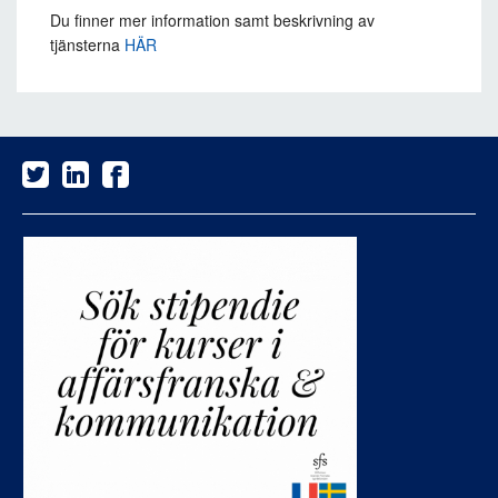
Du finner mer information samt beskrivning av
tjänsterna
HÄR