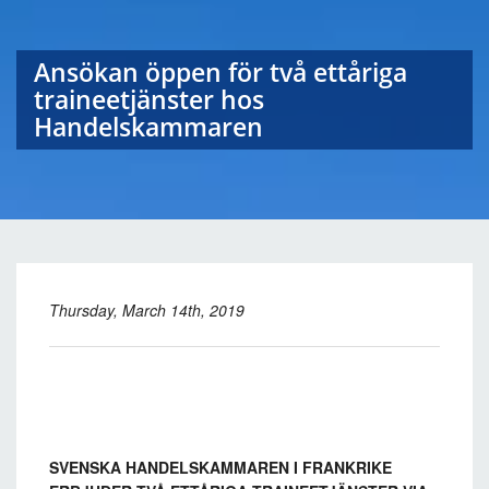
Ansökan öppen för två ettåriga
traineetjänster hos
Handelskammaren
Thursday, March 14th, 2019
SVENSKA HANDELSKAMMAREN I FRANKRIKE