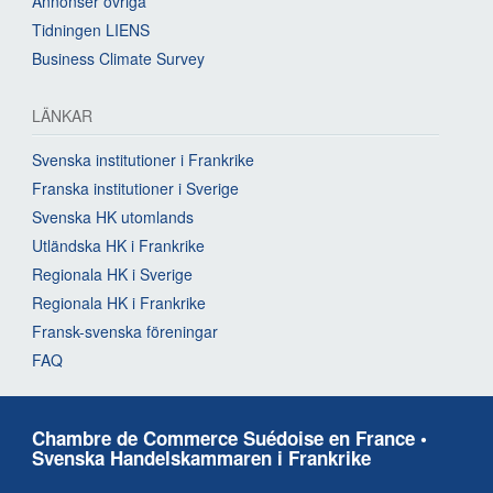
Annonser övriga
Tidningen LIENS
Business Climate Survey
LÄNKAR
Svenska institutioner i Frankrike
Franska institutioner i Sverige
Svenska HK utomlands
Utländska HK i Frankrike
Regionala HK i Sverige
Regionala HK i Frankrike
Fransk-svenska föreningar
FAQ
Chambre de Commerce Suédoise en France •
Svenska Handelskammaren i Frankrike