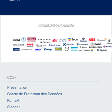
PREMIUMMEDLEMMAR
CCSF
Presentation
Charte de Protection des Données
Kontakt
Stadgar