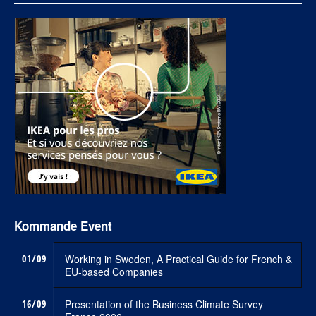
Kommande Event
01/09
Working in Sweden, A Practical Guide for French &
EU-based Companies
16/09
Presentation of the Business Climate Survey