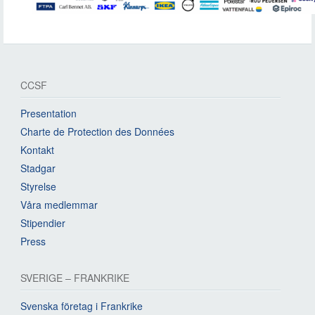
CCSF
Presentation
Charte de Protection des Données
Kontakt
Stadgar
Styrelse
Våra medlemmar
Stipendier
Press
SVERIGE – FRANKRIKE
Svenska företag i Frankrike