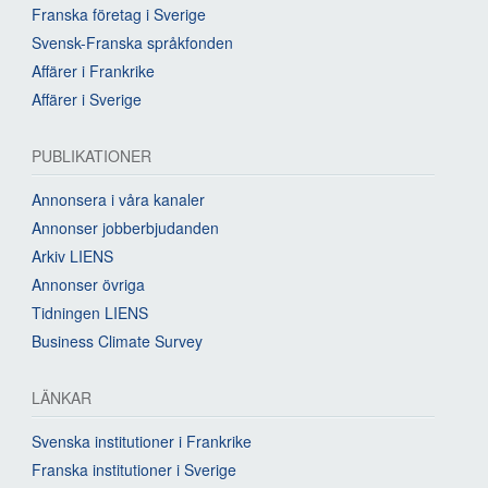
Franska företag i Sverige
Svensk-Franska språkfonden
Affärer i Frankrike
Affärer i Sverige
PUBLIKATIONER
Annonsera i våra kanaler
Annonser jobberbjudanden
Arkiv LIENS
Annonser övriga
Tidningen LIENS
Business Climate Survey
LÄNKAR
Svenska institutioner i Frankrike
Franska institutioner i Sverige