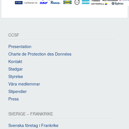
CCSF
Presentation
Charte de Protection des Données
Kontakt
Stadgar
Styrelse
Våra medlemmar
Stipendier
Press
SVERIGE – FRANKRIKE
Svenska företag i Frankrike