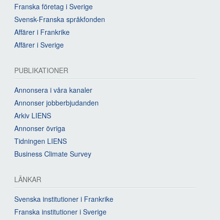
Franska företag i Sverige
Svensk-Franska språkfonden
Affärer i Frankrike
Affärer i Sverige
PUBLIKATIONER
Annonsera i våra kanaler
Annonser jobberbjudanden
Arkiv LIENS
Annonser övriga
Tidningen LIENS
Business Climate Survey
LÄNKAR
Svenska institutioner i Frankrike
Franska institutioner i Sverige