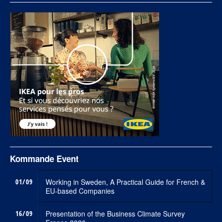
Kommande Event
01/09
Working in Sweden, A Practical Guide for French &
EU-based Companies
16/09
Presentation of the Business Climate Survey