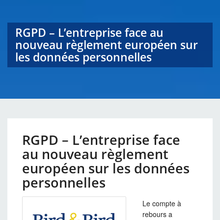
RGPD – L’entreprise face au
nouveau règlement européen sur
les données personnelles
RGPD – L’entreprise face
au nouveau règlement
européen sur les données
personnelles
Le compte à
rebours a