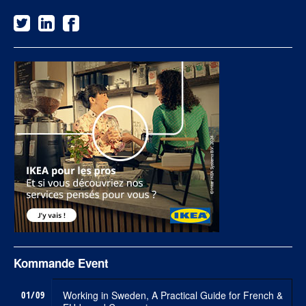
Kommande Event
01/09
Working in Sweden, A Practical Guide for French &