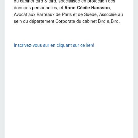
du cabinet Bird & Bird, spécialisée en protection des
données personnelles, et
Anne-Cécile Hansson
,
Avocat aux Barreaux de Paris et de Suède, Associée au
sein du département Corporate du cabinet Bird & Bird.
Inscrivez-vous sur en cliquant sur ce lien!