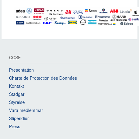
CCSF
Presentation
Charte de Protection des Données
Kontakt
Stadgar
Styrelse
Våra medlemmar
Stipendier
Press