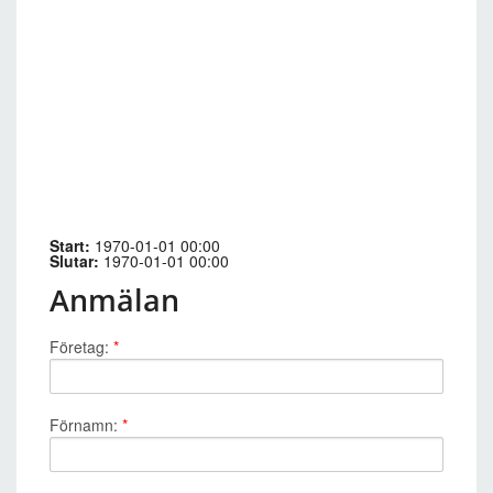
Start:
1970-01-01 00:00
Slutar:
1970-01-01 00:00
Anmälan
Företag:
*
Förnamn:
*