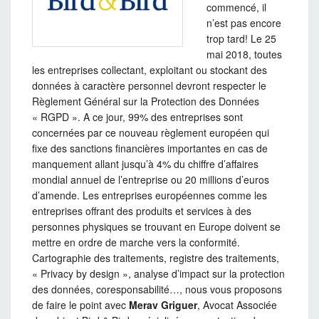
commencé, il
n’est pas encore
trop tard! Le 25
mai 2018, toutes
les entreprises collectant, exploitant ou stockant des
données à caractère personnel devront respecter le
Règlement Général sur la Protection des Données
« RGPD ». A ce jour, 99% des entreprises sont
concernées par ce nouveau règlement européen qui
fixe des sanctions financières importantes en cas de
manquement allant jusqu’à 4% du chiffre d’affaires
mondial annuel de l’entreprise ou 20 millions d’euros
d’amende. Les entreprises européennes comme les
entreprises offrant des produits et services à des
personnes physiques se trouvant en Europe doivent se
mettre en ordre de marche vers la conformité.
Cartographie des traitements, registre des traitements,
« Privacy by design », analyse d’impact sur la protection
des données, coresponsabilité…, nous vous proposons
de faire le point avec
Merav Griguer
, Avocat Associée