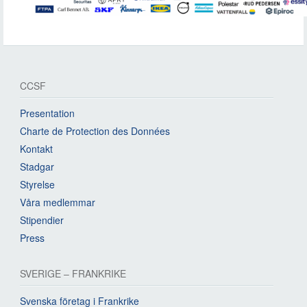
CCSF
Presentation
Charte de Protection des Données
Kontakt
Stadgar
Styrelse
Våra medlemmar
Stipendier
Press
SVERIGE – FRANKRIKE
Svenska företag i Frankrike