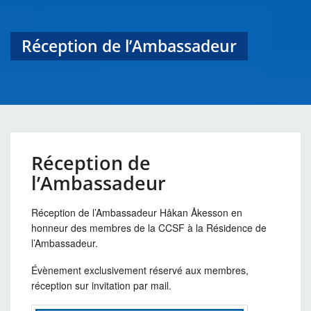
Réception de l’Ambassadeur
Réception de
l’Ambassadeur
Réception de l’Ambassadeur Håkan Åkesson en
honneur des membres de la CCSF à la Résidence de
l’Ambassadeur.
Évènement exclusivement réservé aux membres,
réception sur invitation par mail.