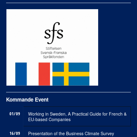
Kommande Event
01/09
Working in Sweden, A Practical Guide for French &
EU-based Companies
16/09
Presentation of the Business Climate Survey