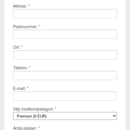
Adress:
*
Postnummer:
*
Ort:
*
Telefon:
*
E-mail:
*
Välj medlemskategori:
*
Antal platser:
*