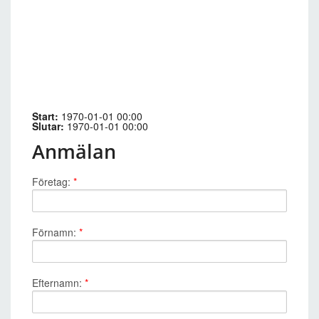
Start:
1970-01-01 00:00
Slutar:
1970-01-01 00:00
Anmälan
Företag:
*
Förnamn:
*
Efternamn:
*