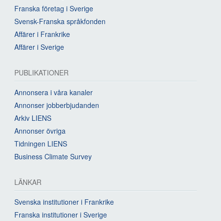
Franska företag i Sverige
Svensk-Franska språkfonden
Affärer i Frankrike
Affärer i Sverige
PUBLIKATIONER
Annonsera i våra kanaler
Annonser jobberbjudanden
Arkiv LIENS
Annonser övriga
Tidningen LIENS
Business Climate Survey
LÄNKAR
Svenska institutioner i Frankrike
Franska institutioner i Sverige