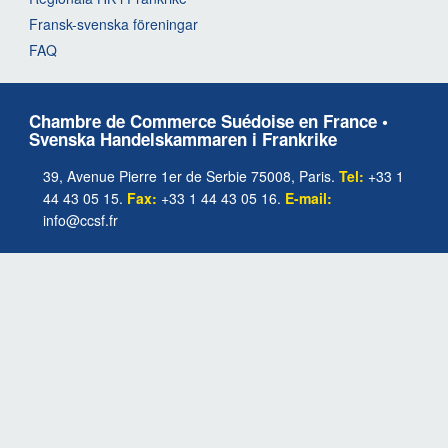
Fransk-svenska föreningar
FAQ
Chambre de Commerce Suédoise en France •
Svenska Handelskammaren i Frankrike
39, Avenue Pierre 1er de Serbie 75008, Paris.
Tel:
+33 1
44 43 05 15.
Fax:
+33 1 44 43 05 16.
E-mail:
info@ccsf.fr