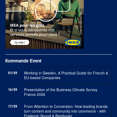
Kommande Event
01/09
Working in Sweden, A Practical Guide for French &
EU-based Companies
16/09
Presentation of the Business Climate Survey
France 2026
17/09
From Attention to Conversion: How leading brands
turn content and community into commerce - with
Epidemic Sound & Bambuser