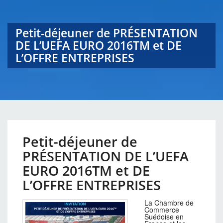
Petit-déjeuner de PRÉSENTATION
DE L’UEFA EURO 2016TM et DE
L’OFFRE ENTREPRISES
Petit-déjeuner de
PRÉSENTATION DE L’UEFA
EURO 2016TM et DE
L’OFFRE ENTREPRISES
La Chambre de
Commerce
Suédoise en