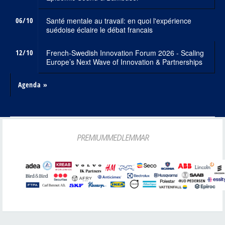
06/10
Santé mentale au travail: en quoi l'expérience
suédoise éclaire le débat francais
12/10
French-Swedish Innovation Forum 2026 - Scaling
Europe’s Next Wave of Innovation & Partnerships
Agenda »
PREMIUMMEDLEMMAR