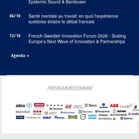
Epidemic Sound & Bambuser
06/10
Santé mentale au travail: en quoi l'expérience
suédoise éclaire le débat francais
12/10
French-Swedish Innovation Forum 2026 - Scaling
Europe’s Next Wave of Innovation & Partnerships
Agenda »
PREMIUMMEDLEMMAR