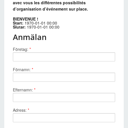
avec vous les différentes possibilités
d’organisation d’événement sur place.
BIENVENUE !
Start:
1970-01-01 00:00
Slutar:
1970-01-01 00:00
Anmälan
Företag:
*
Förnamn:
*
Efternamn:
*
Adress:
*