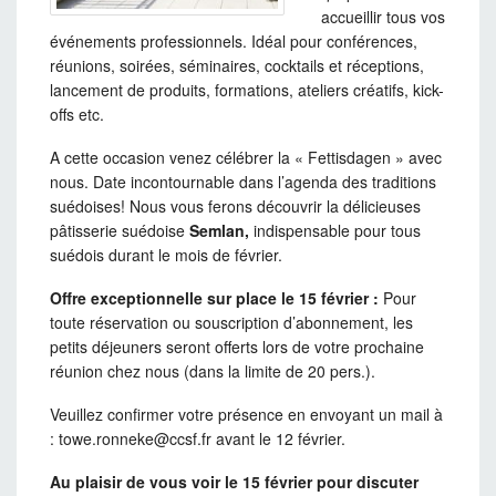
accueillir tous vos
événements professionnels. Idéal pour conférences,
réunions, soirées, séminaires, cocktails et réceptions,
lancement de produits, formations, ateliers créatifs, kick-
offs etc.
A cette occasion venez célébrer la « Fettisdagen » avec
nous. Date incontournable dans l’agenda des traditions
suédoises! Nous vous ferons découvrir la délicieuses
pâtisserie suédoise
Semlan,
indispensable pour tous
suédois durant le mois de février.
Offre exceptionnelle sur place le 15 février :
Pour
toute réservation ou souscription d’abonnement, les
petits déjeuners seront offerts lors de votre prochaine
réunion chez nous (dans la limite de 20 pers.).
Veuillez confirmer votre présence en envoyant un mail à
: towe.ronneke@ccsf.fr avant le 12 février.
Au plaisir de vous voir le 15 février pour discuter