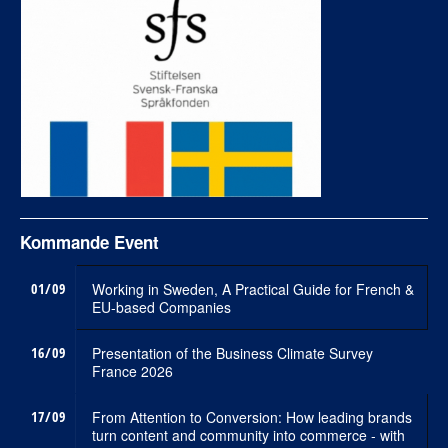
Kommande Event
01/09
Working in Sweden, A Practical Guide for French &
EU-based Companies
16/09
Presentation of the Business Climate Survey
France 2026
17/09
From Attention to Conversion: How leading brands
turn content and community into commerce - with