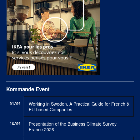
Kommande Event
01/09
Working in Sweden, A Practical Guide for French &
EU-based Companies
16/09
Presentation of the Business Climate Survey
France 2026