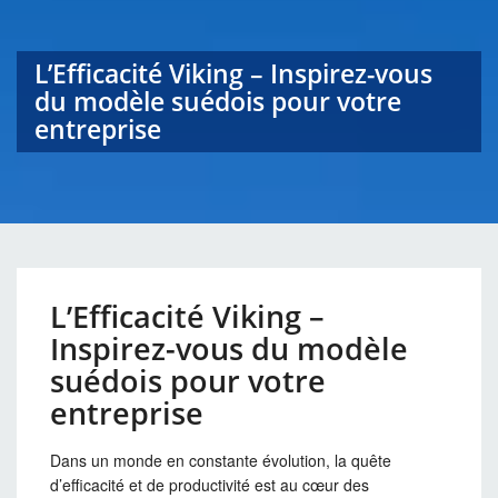
L’Efficacité Viking – Inspirez-vous
du modèle suédois pour votre
entreprise
L’Efficacité Viking –
Inspirez-vous du modèle
suédois pour votre
entreprise
Dans un monde en constante évolution, la quête
d’efficacité et de productivité est au cœur des