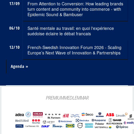
17/09
From Attention to Conversion: How leading brands
turn content and community into commerce - with
Epidemic Sound & Bambuser
06/10
Santé mentale au travail: en quoi l'expérience
suédoise éclaire le débat francais
12/10
French-Swedish Innovation Forum 2026 - Scaling
Europe’s Next Wave of Innovation & Partnerships
Agenda »
PREMIUMMEDLEMMAR