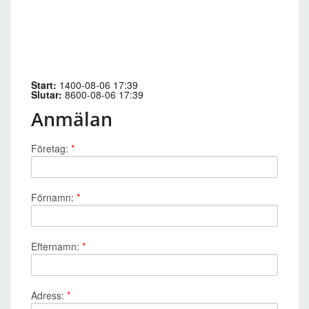
Start:
1400-08-06 17:39
Slutar:
8600-08-06 17:39
Anmälan
Företag:
*
Förnamn:
*
Efternamn:
*
Adress:
*