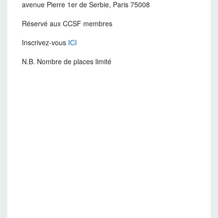
avenue Pierre 1er de Serbie, Paris 75008
Réservé aux CCSF membres
Inscrivez-vous
ICI
N.B. Nombre de places limité