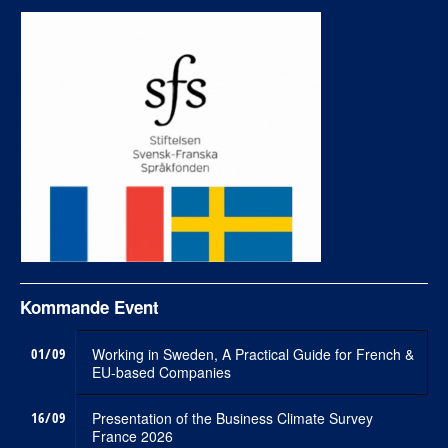
Kommande Event
01/09
Working in Sweden, A Practical Guide for French &
EU-based Companies
16/09
Presentation of the Business Climate Survey
France 2026