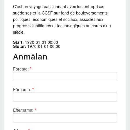
C’est un voyage passionnant avec les entreprises
suédoises et la CCSF sur fond de bouleversements
politiques, économiques et sociaux, associés aux
progrès scientifiques et technologiques au cours d’un
siècle.
Start:
1970-01-01 00:00
Slutar:
1970-01-01 00:00
Anmälan
Företag:
*
Förnamn:
*
Efternamn:
*