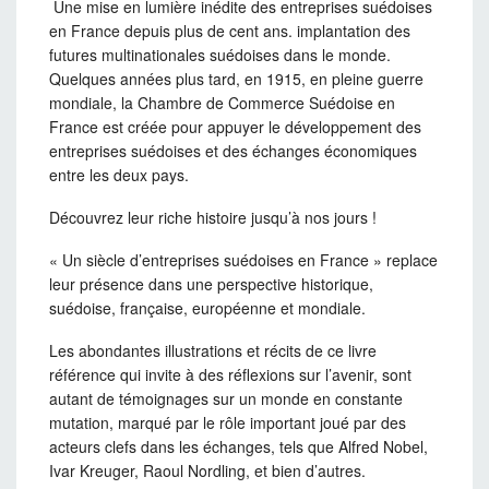
Une mise en lumière inédite des entreprises suédoises
en France depuis plus de cent ans. implantation des
futures multinationales suédoises dans le monde.
Quelques années plus tard, en 1915, en pleine guerre
mondiale, la Chambre de Commerce Suédoise en
France est créée pour appuyer le développement des
entreprises suédoises et des échanges économiques
entre les deux pays.
Découvrez leur riche histoire jusqu’à nos jours !
« Un siècle d’entreprises suédoises en France » replace
leur présence dans une perspective historique,
suédoise, française, européenne et mondiale.
Les abondantes illustrations et récits de ce livre
référence qui invite à des réflexions sur l’avenir, sont
autant de témoignages sur un monde en constante
mutation, marqué par le rôle important joué par des
acteurs clefs dans les échanges, tels que Alfred Nobel,
Ivar Kreuger, Raoul Nordling, et bien d’autres.