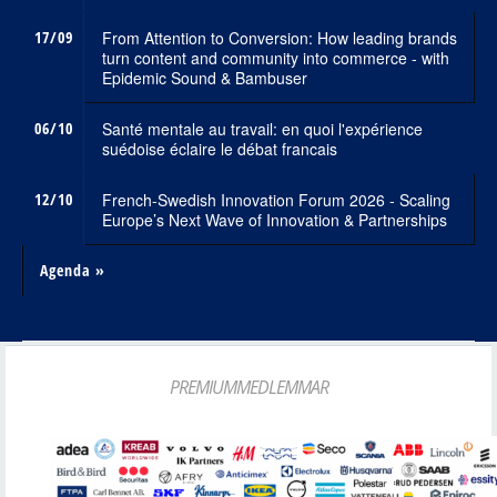
17/09
From Attention to Conversion: How leading brands
turn content and community into commerce - with
Epidemic Sound & Bambuser
06/10
Santé mentale au travail: en quoi l'expérience
suédoise éclaire le débat francais
12/10
French-Swedish Innovation Forum 2026 - Scaling
Europe’s Next Wave of Innovation & Partnerships
Agenda »
PREMIUMMEDLEMMAR