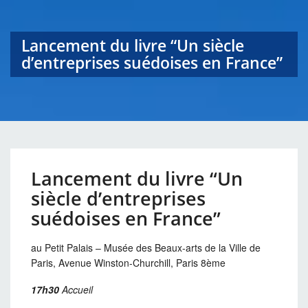
Lancement du livre “Un siècle
d’entreprises suédoises en France”
Lancement du livre “Un
siècle d’entreprises
suédoises en France”
au Petit Palais – Musée des Beaux-arts de la Ville de
Paris, Avenue Winston-Churchill, Paris 8ème
17h30
Accueil