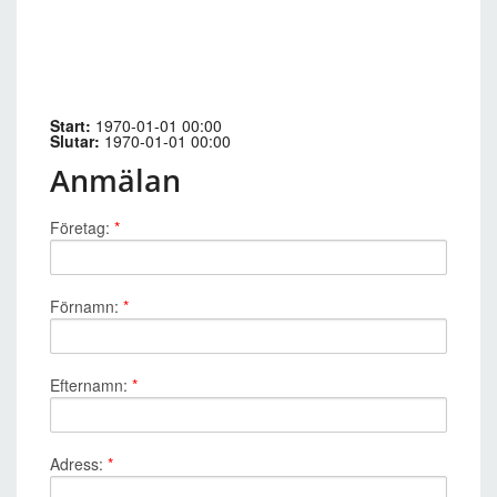
Start:
1970-01-01 00:00
Slutar:
1970-01-01 00:00
Anmälan
Företag:
*
Förnamn:
*
Efternamn:
*
Adress:
*