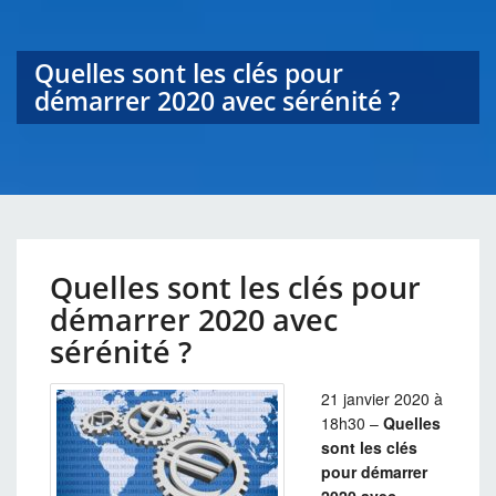
Quelles sont les clés pour
démarrer 2020 avec sérénité ?
Quelles sont les clés pour
démarrer 2020 avec
sérénité ?
21 janvier 2020 à
18h30 –
Quelles
sont les clés
pour démarrer