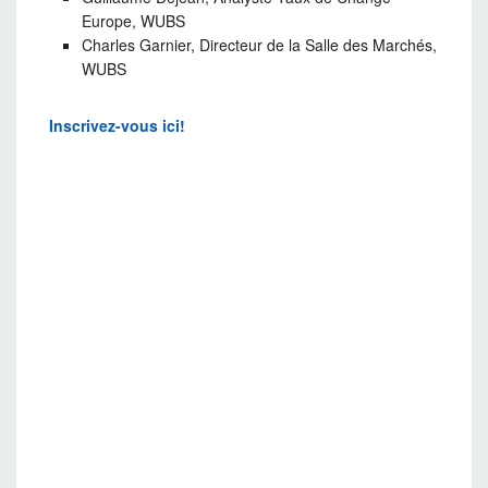
Europe, WUBS
Charles Garnier, Directeur de la Salle des Marchés,
WUBS
Inscrivez-vous ici!