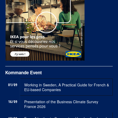
Kommande Event
01/09
Working in Sweden, A Practical Guide for French &
EU-based Companies
16/09
Presentation of the Business Climate Survey
France 2026