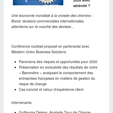
2020 avec
sérénité ?
Une économie mondiale à la croisée des chemins :
Brexit, tensions commerciales internationales,
attentisme sur le marché des devises…
Conférence-cocktail proposé en partenariat avec
Western Union Business Solutions
Panorama des risques et opportunités pour 2020
Présentation en exclusivité des résultats de notre
« Baromètre » analysant le comportement des
entreprises françaises en matière de gestion du
risque de change
Cas concret et retour d’expérience client
Intervenants:
Guillaume Dejean, Analyste Taux de Change