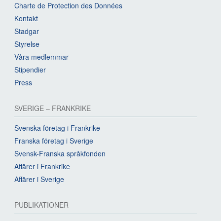
Charte de Protection des Données
Kontakt
Stadgar
Styrelse
Våra medlemmar
Stipendier
Press
SVERIGE – FRANKRIKE
Svenska företag i Frankrike
Franska företag i Sverige
Svensk-Franska språkfonden
Affärer i Frankrike
Affärer i Sverige
PUBLIKATIONER