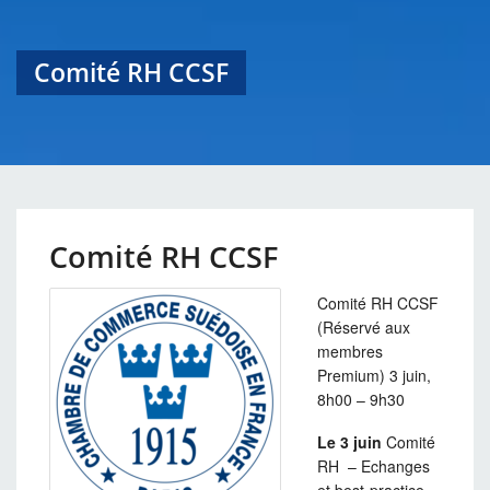
Comité RH CCSF
Comité RH CCSF
Comité RH CCSF
(Réservé aux
membres
Premium) 3 juin,
8h00 – 9h30
Le 3 juin
Comité
RH – Echanges