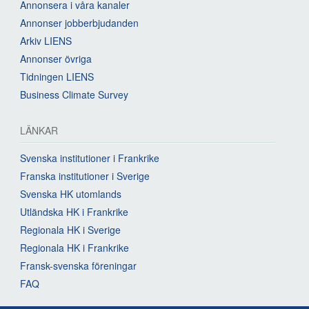
Annonsera i våra kanaler
Annonser jobberbjudanden
Arkiv LIENS
Annonser övriga
Tidningen LIENS
Business Climate Survey
LÄNKAR
Svenska institutioner i Frankrike
Franska institutioner i Sverige
Svenska HK utomlands
Utländska HK i Frankrike
Regionala HK i Sverige
Regionala HK i Frankrike
Fransk-svenska föreningar
FAQ