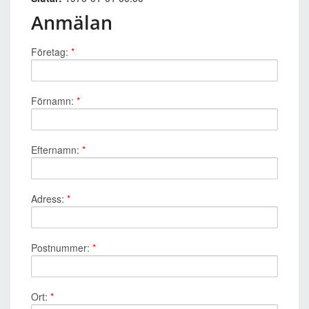
Anmälan
Företag:
*
Förnamn:
*
Efternamn:
*
Adress:
*
Postnummer:
*
Ort:
*