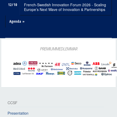
12/10
French-Swedish Innovation Forum 2026 - Scaling
Europe’s Next Wave of Innovation & Partnerships
Agenda »
PREMIUMMEDLEMMAR
CCSF
Presentation