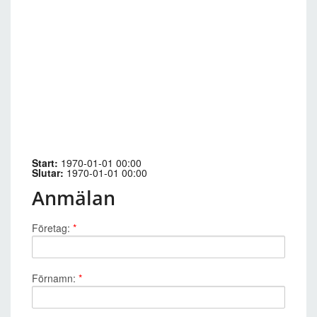
Start:
1970-01-01 00:00
Slutar:
1970-01-01 00:00
Anmälan
Företag:
*
Förnamn:
*