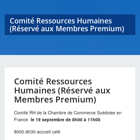
Comité Ressources Humaines
(Réservé aux Membres Premium)
Comité Ressources
Humaines (Réservé aux
Membres Premium)
Comité RH de la Chambre de Commerce Suédoise en
France
le 19 septembre de 8h00 à 11h00
.
8h00-8h30 accueil café