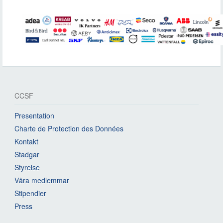
CCSF
Presentation
Charte de Protection des Données
Kontakt
Stadgar
Styrelse
Våra medlemmar
Stipendier
Press