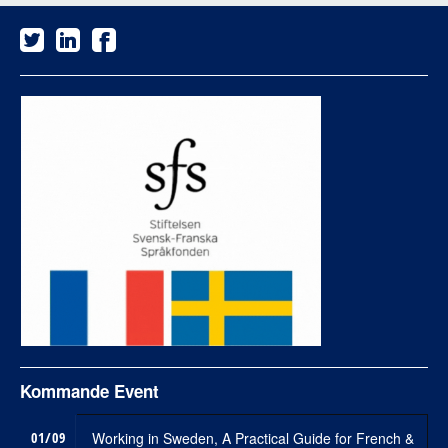
Kommande Event
01/09
Working in Sweden, A Practical Guide for French &