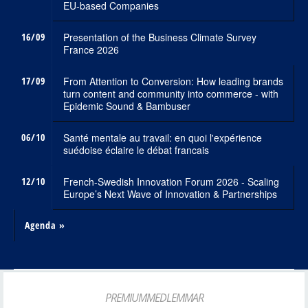
EU-based Companies
16/09
Presentation of the Business Climate Survey
France 2026
17/09
From Attention to Conversion: How leading brands
turn content and community into commerce - with
Epidemic Sound & Bambuser
06/10
Santé mentale au travail: en quoi l'expérience
suédoise éclaire le débat francais
12/10
French-Swedish Innovation Forum 2026 - Scaling
Europe’s Next Wave of Innovation & Partnerships
Agenda »
PREMIUMMEDLEMMAR