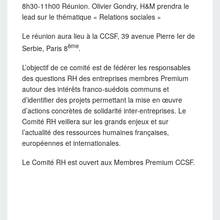
8h30-11h00 Réunion. Olivier Gondry, H&M prendra le
lead sur le thématique « Relations sociales »
Le réunion aura lieu à la CCSF, 39 avenue Pierre Ier de
ème
Serbie, Paris 8
.
L’objectif de ce comité est de fédérer les responsables
des questions RH des entreprises membres Premium
autour des intérêts franco-suédois communs et
d’identifier des projets permettant la mise en œuvre
d’actions concrètes de solidarité inter-entreprises. Le
Comité RH veillera sur les grands enjeux et sur
l’actualité des ressources humaines françaises,
européennes et internationales.
Le Comité RH est ouvert aux Membres Premium CCSF.