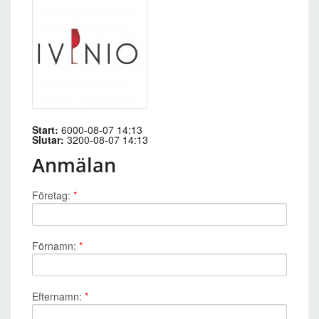
Start:
6000-08-07 14:13
Slutar:
3200-08-07 14:13
Anmälan
Företag:
*
Förnamn:
*
Efternamn:
*