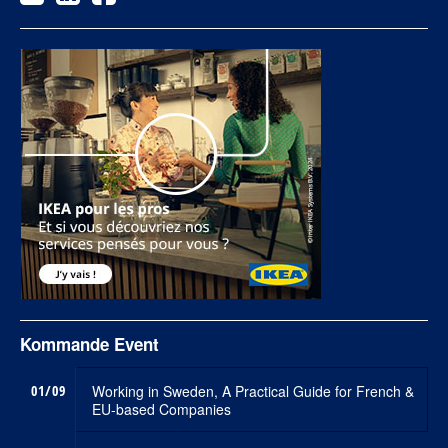
Kommande Event
01/09
Working in Sweden, A Practical Guide for French &
EU-based Companies