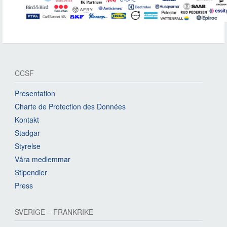
CCSF
Presentation
Charte de Protection des Données
Kontakt
Stadgar
Styrelse
Våra medlemmar
Stipendier
Press
SVERIGE – FRANKRIKE