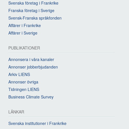
Svenska företag i Frankrike
Franska företag i Sverige
Svensk-Franska språkfonden
Affärer i Frankrike
Affärer i Sverige
PUBLIKATIONER
Annonsera i våra kanaler
Annonser jobberbjudanden
Arkiv LIENS
Annonser övriga
Tidningen LIENS
Business Climate Survey
LÄNKAR
Svenska institutioner i Frankrike