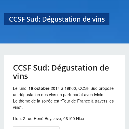
CCSF Sud: Dégustation de vins
CCSF Sud: Dégustation de
vins
Le lundi
16 octobre
2014 à 19h00, CCSF Sud propose
un dégustation des vins en partenariat avec Ivinio.
Le thème de la soirée est “Tour de France à travers les
vins”.
Lieu: 2 rue René Boysleve, 06100 Nice