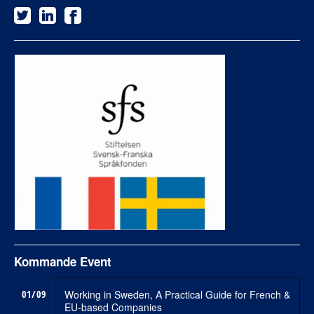
Kommande Event
01/09
Working in Sweden, A Practical Guide for French &
EU-based Companies