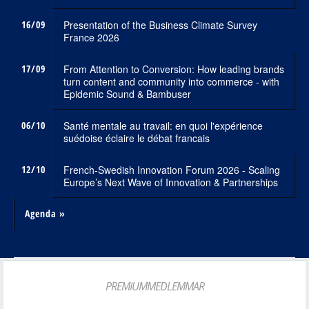
16/09
Presentation of the Business Climate Survey
France 2026
17/09
From Attention to Conversion: How leading brands
turn content and community into commerce - with
Epidemic Sound & Bambuser
06/10
Santé mentale au travail: en quoi l'expérience
suédoise éclaire le débat francais
12/10
French-Swedish Innovation Forum 2026 - Scaling
Europe’s Next Wave of Innovation & Partnerships
Agenda »
PREMIUMMEDLEMMAR