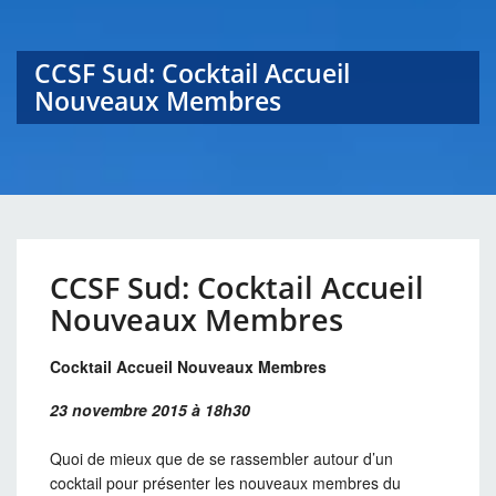
CCSF Sud: Cocktail Accueil
Nouveaux Membres
CCSF Sud: Cocktail Accueil
Nouveaux Membres
Cocktail Accueil Nouveaux Membres
23 novembre 2015 à 18h30
Quoi de mieux que de se rassembler autour d’un
cocktail pour présenter les nouveaux membres du