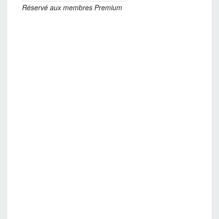
Réservé aux membres Premium