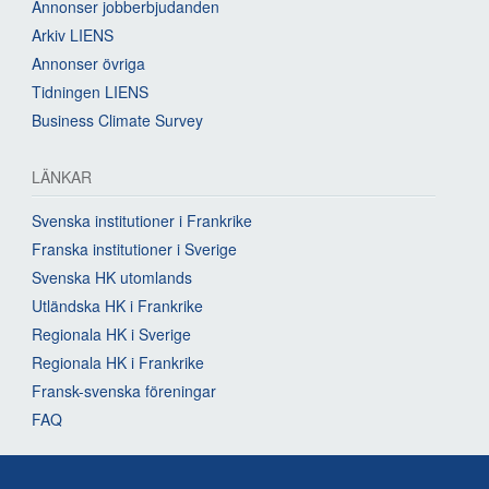
Annonser jobberbjudanden
Arkiv LIENS
Annonser övriga
Tidningen LIENS
Business Climate Survey
LÄNKAR
Svenska institutioner i Frankrike
Franska institutioner i Sverige
Svenska HK utomlands
Utländska HK i Frankrike
Regionala HK i Sverige
Regionala HK i Frankrike
Fransk-svenska föreningar
FAQ