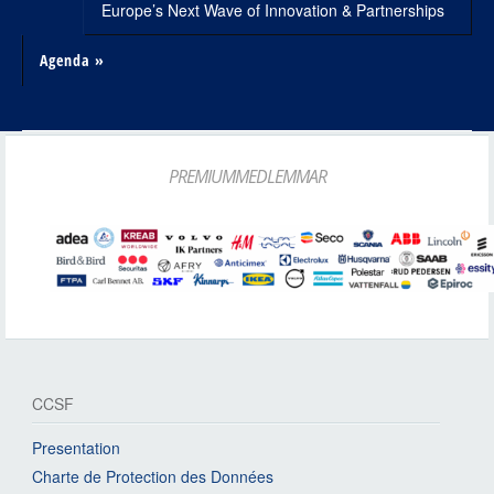
Europe’s Next Wave of Innovation & Partnerships
Agenda »
PREMIUMMEDLEMMAR
CCSF
Presentation
Charte de Protection des Données