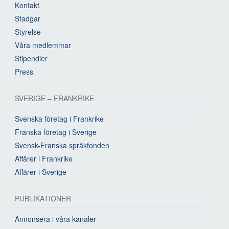
Kontakt
Stadgar
Styrelse
Våra medlemmar
Stipendier
Press
SVERIGE – FRANKRIKE
Svenska företag i Frankrike
Franska företag i Sverige
Svensk-Franska språkfonden
Affärer i Frankrike
Affärer i Sverige
PUBLIKATIONER
Annonsera i våra kanaler