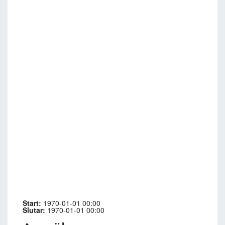
Start:
1970-01-01 00:00
Slutar:
1970-01-01 00:00